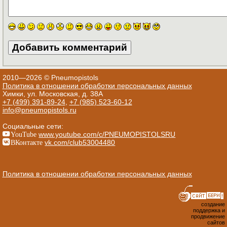
2010—2026 © Pneumopistols
Политика в отношении обработки персональных данных
Химки, ул. Московская, д. 38А
+7 (499) 391-89-24
,
+7 (985) 523-60-12
info@pneumopistols.ru
Социальные сети:
YouTube
www.youtube.com/c/PNEUMOPISTOLSRU
ВКонтакте
vk.com/club53004480
Политика в отношении обработки персональных данных
создание
поддержка и
продвижение
сайтов