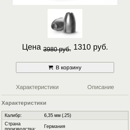
Цена
1310 руб.
3980 руб.
В корзину
Характеристики
Описание
Характеристики
Калибр
:
6,35 мм (.25)
Страна
Германия
производства
: