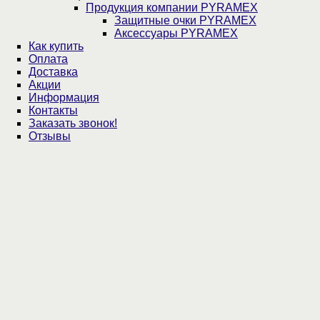
Продукция компании PYRAMEX
Защитные очки PYRAMEX
Аксессуары PYRAMEX
Как купить
Оплата
Доставка
Акции
Информация
Контакты
Заказать звонок!
Отзывы