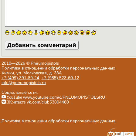
2010—2026 © Pneumopistols
Политика в отношении обработки персональных данных
Химки, ул. Московская, д. 38А
+7 (499) 391-89-24
,
+7 (985) 523-60-12
info@pneumopistols.ru
Социальные сети:
YouTube
www.youtube.com/c/PNEUMOPISTOLSRU
ВКонтакте
vk.com/club53004480
Политика в отношении обработки персональных данных