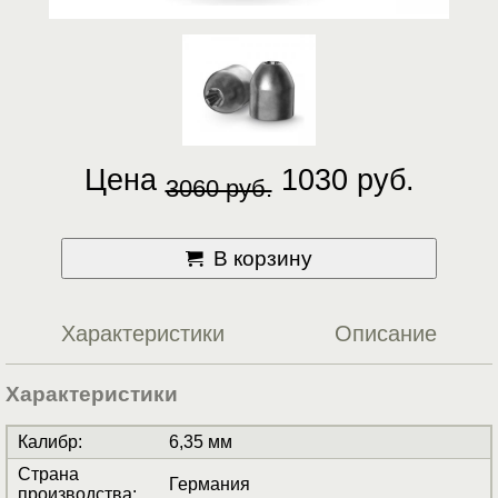
Цена
1030 руб.
3060 руб.
В корзину
Характеристики
Описание
Характеристики
Калибр
:
6,35 мм
Страна
Германия
производства
: