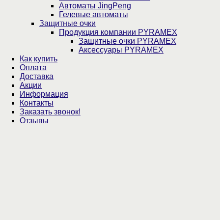
Автоматы JingPeng
Гелевые автоматы
Защитные очки
Продукция компании PYRAMEX
Защитные очки PYRAMEX
Аксессуары PYRAMEX
Как купить
Оплата
Доставка
Акции
Информация
Контакты
Заказать звонок!
Отзывы