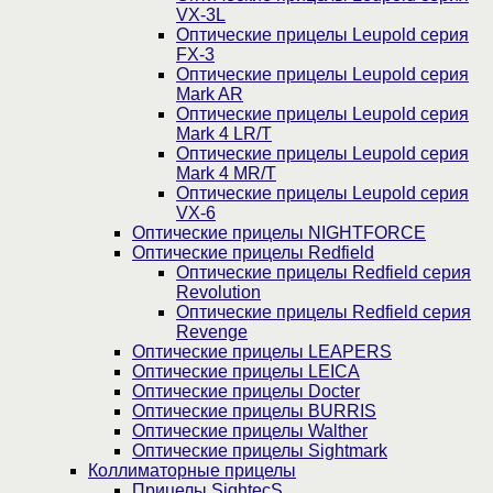
VX-3L
Оптические прицелы Leupold серия
FX-3
Оптические прицелы Leupold серия
Mark AR
Оптические прицелы Leupold серия
Mark 4 LR/T
Оптические прицелы Leupold серия
Mark 4 MR/T
Оптические прицелы Leupold серия
VX-6
Оптические прицелы NIGHTFORCE
Оптические прицелы Redfield
Оптические прицелы Redfield серия
Revolution
Оптические прицелы Redfield серия
Revenge
Оптические прицелы LEAPERS
Оптические прицелы LEICA
Оптические прицелы Docter
Оптические прицелы BURRIS
Оптические прицелы Walther
Оптические прицелы Sightmark
Коллиматорные прицелы
Прицелы SightecS