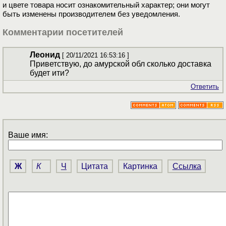
и цвете товара носит ознакомительный характер; они могут
быть изменены производителем без уведомления.
Комментарии посетителей
Леонид
[ 20/11/2021 16:53:16 ]
Приветствую, до амурской обл сколько доставка
будет ити?
Ответить
Ваше имя:
Ж
К
Ч
Цитата
Картинка
Ссылка