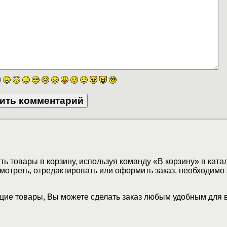
ь товары в корзину, используя команду «В корзину» в ката
мотреть, отредактировать или оформить заказ, необходимо 
ие товары, Вы можете сделать заказ любым удобным для 