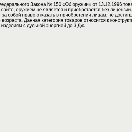
Федерального Закона № 150 «Об оружии» от 13.12.1996 тов
сайте, оружием не является и приобретается без лицензии
 за собой право отказать в приобретении лицам, не достиг
возраста. Данная категория товаров относится к конструкт
изделиям с дульной энергией до 3 Дж.