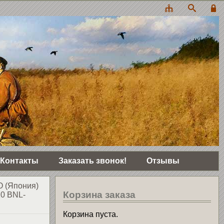
Контакты
Заказать звонок!
Отзывы
 (Япония)
Корзина заказа
20 BNL-
Корзина пуста.