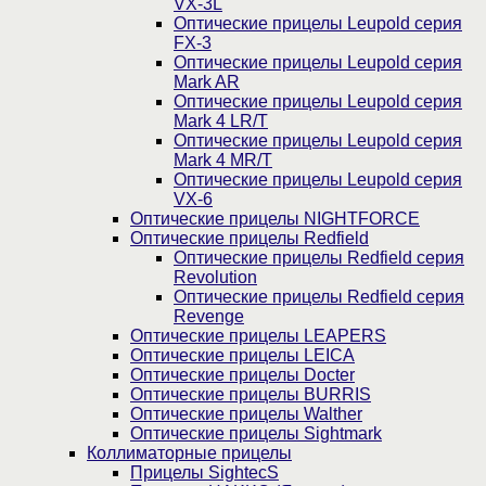
VX-3L
Оптические прицелы Leupold серия
FX-3
Оптические прицелы Leupold серия
Mark AR
Оптические прицелы Leupold серия
Mark 4 LR/T
Оптические прицелы Leupold серия
Mark 4 MR/T
Оптические прицелы Leupold серия
VX-6
Оптические прицелы NIGHTFORCE
Оптические прицелы Redfield
Оптические прицелы Redfield серия
Revolution
Оптические прицелы Redfield серия
Revenge
Оптические прицелы LEAPERS
Оптические прицелы LEICA
Оптические прицелы Docter
Оптические прицелы BURRIS
Оптические прицелы Walther
Оптические прицелы Sightmark
Коллиматорные прицелы
Прицелы SightecS