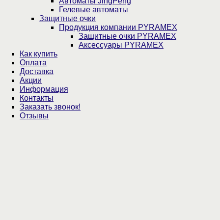
Автоматы JingPeng
Гелевые автоматы
Защитные очки
Продукция компании PYRAMEX
Защитные очки PYRAMEX
Аксессуары PYRAMEX
Как купить
Оплата
Доставка
Акции
Информация
Контакты
Заказать звонок!
Отзывы