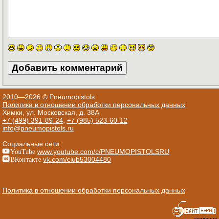
2010—2026 © Pneumopistols
Политика в отношении обработки персональных данных
Химки, ул. Московская, д. 38А
+7 (499) 391-89-24
,
+7 (985) 523-60-12
info@pneumopistols.ru
Социальные сети:
YouTube
www.youtube.com/c/PNEUMOPISTOLSRU
ВКонтакте
vk.com/club53004480
Политика в отношении обработки персональных данных