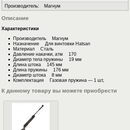
Производитель
:
Магнум
Описание
Характеристики
Производитель Магнум
Назначение Для винтовки Hatsan
Материал Сталь
Давление накачки, атм 170
Диаметр тела пружины 19 мм
Длина штока 145 мм
Длина пружины 176 мм
Диаметр штока 8 мм
Комплектация Газовая пружина ― 1 шт,
К данному товару вы можете приобрести