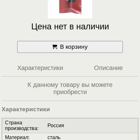
Цена нет в наличии
В корзину
Характеристики
Описание
К данному товару вы можете
приобрести
Характеристики
Страна
Россия
производства
:
Материал
:
сталь