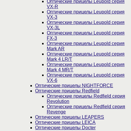
Оптические прицелы Leupold серия
VX-R
Оптические прицелы Leupold серия
VX-3
Оптические прицелы Leupold серия
VX-3L
Оптические прицелы Leupold серия
FX-3
Оптические прицелы Leupold серия
Mark AR
Оптические прицелы Leupold серия
Mark 4 LR/T
Оптические прицелы Leupold серия
Mark 4 MR/T
Оптические прицелы Leupold серия
VX-6
Оптические прицелы NIGHTFORCE
Оптические прицелы Redfield
Оптические прицелы Redfield серия
Revolution
Оптические прицелы Redfield серия
Revenge
Оптические прицелы LEAPERS
Оптические прицелы LEICA
Оптические прицелы Docter