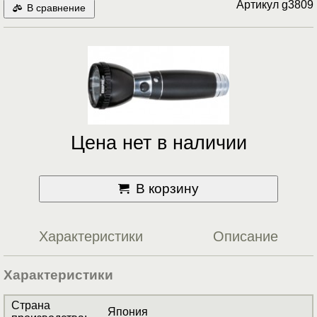
Артикул
g3809
В сравнение
Цена нет в наличии
В корзину
Характеристики
Описание
Характеристики
Страна
Япония