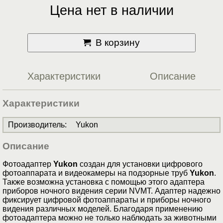
Цена нет в наличии
В корзину
Характеристики
Описание
Характеристики
Производитель
:
Yukon
Описание
Фотоадаптер
Yukon
создан для установки цифрового
фотоаппарата и видеокамеры на подзорные труб
Yukon
.
Также возможна установка с помощью этого адаптера
приборов ночного видения серии NVMT. Адаптер надежно
фиксирует цифровой фотоаппараты и приборы ночного
видения различных моделей. Благодаря применению
фотоадаптера можно не только наблюдать за животными