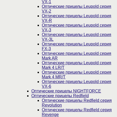
VX-1
Оптические прицелы Leupold серия
VX-2
Оптические прицелы Leupold серия
VX-R
Оптические прицелы Leupold серия
VX-3
Оптические прицелы Leupold серия
VX-3L
Оптические прицелы Leupold серия
FX-3
Оптические прицелы Leupold серия
Mark AR
Оптические прицелы Leupold серия
Mark 4 LR/T
Оптические прицелы Leupold серия
Mark 4 MR/T
Оптические прицелы Leupold серия
VX-6
Оптические прицелы NIGHTFORCE
Оптические прицелы Redfield
Оптические прицелы Redfield серия
Revolution
Оптические прицелы Redfield серия
Revenge