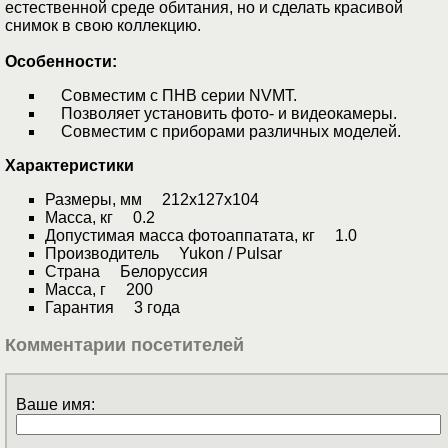
естественной среде обитания, но и сделать красивой
снимок в свою коллекцию.
Особенности:
Совместим с ПНВ серии NVMT.
Позволяет установить фото- и видеокамеры.
Совместим с приборами различных моделей.
Характеристики
Размеры, мм 212x127x104
Масса, кг 0.2
Допустимая масса фотоаппатата, кг 1.0
Производитель Yukon / Pulsar
Страна Белоруссия
Масса, г 200
Гарантия 3 года
Комментарии посетителей
Ваше имя: