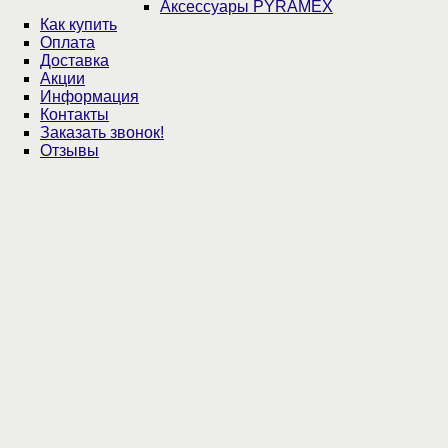
Аксессуары PYRAMEX
Как купить
Оплата
Доставка
Акции
Информация
Контакты
Заказать звонок!
Отзывы