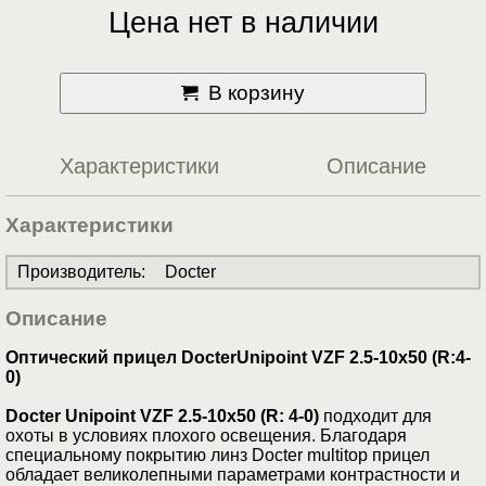
Цена нет в наличии
В корзину
Характеристики
Описание
Характеристики
Производитель
:
Docter
Описание
Оптический прицел DocterUnipoint VZF 2.5-10x50 (R:4-
0)
Docter Unipoint VZF 2.5-10x50 (R: 4-0)
подходит для
охоты в условиях плохого освещения. Благодаря
специальному покрытию линз Docter multitop прицел
обладает великолепными параметрами контрастности и