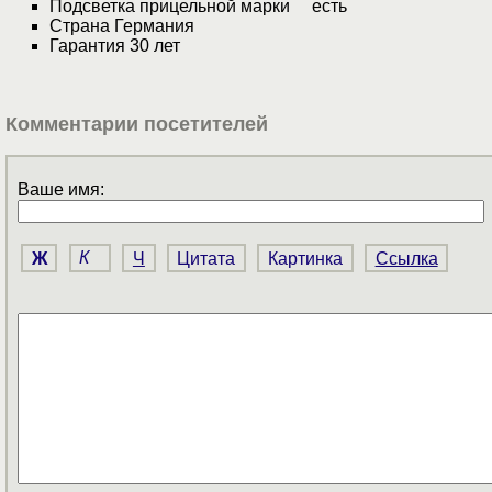
Подсветка прицельной марки есть
Страна Германия
Гарантия 30 лет
Комментарии посетителей
Ваше имя:
Ж
К
Ч
Цитата
Картинка
Ссылка