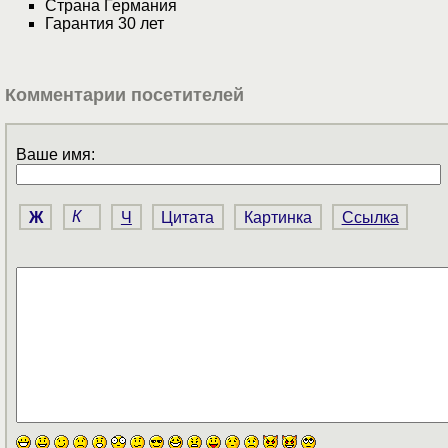
Страна Германия
Гарантия 30 лет
Комментарии посетителей
Ваше имя:
Ж
К
Ч
Цитата
Картинка
Ссылка