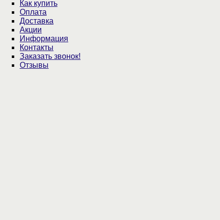
Как купить
Оплата
Доставка
Акции
Информация
Контакты
Заказать звонок!
Отзывы