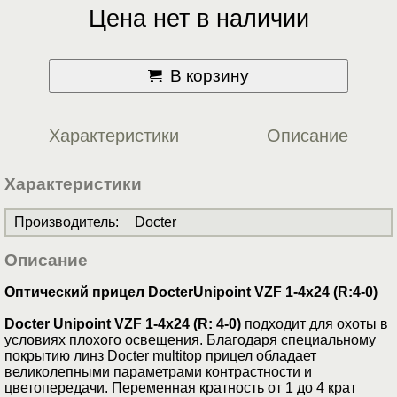
Цена нет в наличии
В корзину
Характеристики
Описание
Характеристики
Производитель
:
Docter
Описание
Оптический прицел DocterUnipoint VZF 1-4x24 (R:4-0)
Docter Unipoint VZF 1-4x24 (R: 4-0)
подходит для охоты в
условиях плохого освещения. Благодаря специальному
покрытию линз Docter multitop прицел обладает
великолепными параметрами контрастности и
цветопередачи. Переменная кратность от 1 до 4 крат