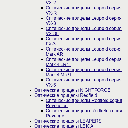
VX-2
Оптические прицелы Leupold серия
VX-R
Оптические прицелы Leupold серия
VX-3
Оптические прицелы Leupold серия
VX-3L
Оптические прицелы Leupold серия
FX-3
Оптические прицелы Leupold серия
Mark AR
Оптические прицелы Leupold серия
Mark 4 LR/T
Оптические прицелы Leupold серия
Mark 4 MR/T
Оптические прицелы Leupold серия
VX-6
Оптические прицелы NIGHTFORCE
Оптические прицелы Redfield
Оптические прицелы Redfield серия
Revolution
Оптические прицелы Redfield серия
Revenge
Оптические прицелы LEAPERS
Оптические прицелы LEICA