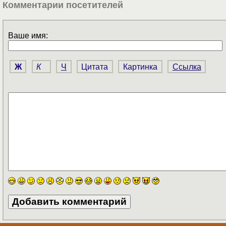
Комментарии посетителей
Ваше имя:
Ж
К
Ч
Цитата
Картинка
Ссылка