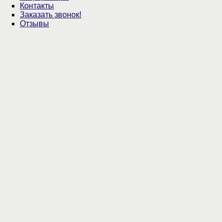
Контакты
Заказать звонок!
Отзывы