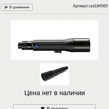
Артикул
czd184565
В сравнение
Цена нет в наличии
В корзину