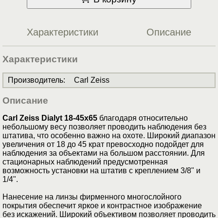
Характеристики
Описание
Характеристики
Производитель
:
Carl Zeiss
Описание
Carl Zeiss Dialyt 18-45x65
благодаря относительно
небольшому весу позволяет проводить наблюдения без
штатива, что особенно важно на охоте. Широкий диапазон
увеличения от 18 до 45 крат превосходно подойдет для
наблюдения за объектами на большом расстоянии. Для
стационарных наблюдений предусмотренная
возможность установки на штатив с креплением 3/8" и
1/4".
Нанесение на линзы фирменного многослойного
покрытия обеспечит яркое и контрастное изображение
без искажений. Широкий объективом позволяет проводить