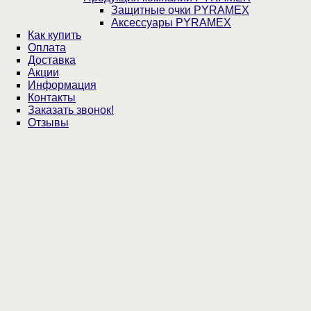
Защитные очки PYRAMEX
Аксессуары PYRAMEX
Как купить
Оплата
Доставка
Акции
Информация
Контакты
Заказать звонок!
Отзывы