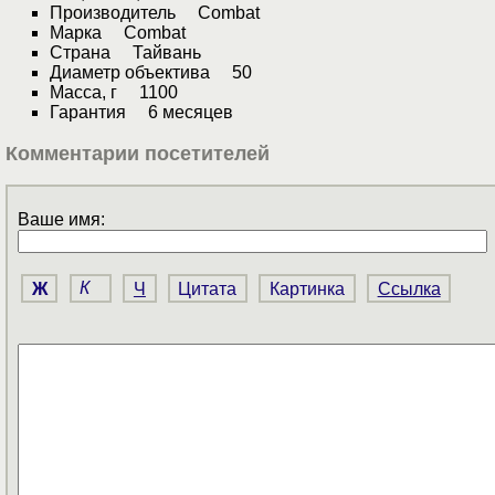
Производитель Combat
Марка Combat
Страна Тайвань
Диаметр объектива 50
Масса, г 1100
Гарантия 6 месяцев
Комментарии посетителей
Ваше имя:
Ж
К
Ч
Цитата
Картинка
Ссылка