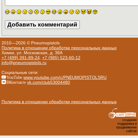
2010—2026 © Pneumopistols
Политика в отношении обработки персональных данных
Химки, ул. Московская, д. 38А
+7 (499) 391-89-24
,
+7 (985) 523-60-12
info@pneumopistols.ru
Социальные сети:
YouTube
www.youtube.com/c/PNEUMOPISTOLSRU
ВКонтакте
vk.com/club53004480
Политика в отношении обработки персональных данных
создание
поддержка и
продвижение
сайтов