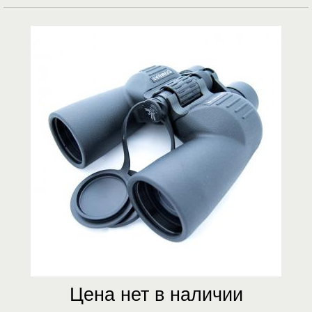
Цена нет в наличии