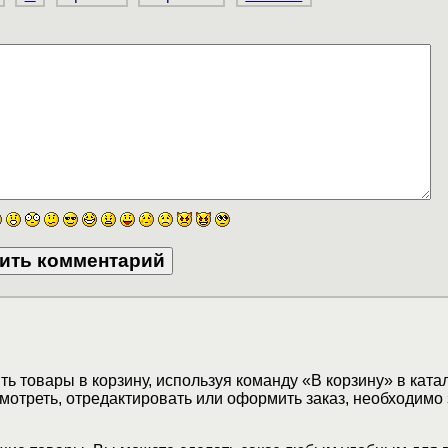
ь товары в корзину, используя команду «В корзину» в ката
мотреть, отредактировать или оформить заказ, необходимо 