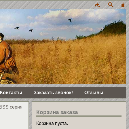
Контакты
Заказать звонок!
Отзывы
ISS серия
Корзина заказа
Корзина пуста.