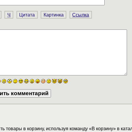
Ч
Цитата
Картинка
Ссылка
ь товары в корзину, используя команду «В корзину» в ката