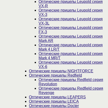
Оптические прицелы Leupold серия
VX-R
Оптические прицелы Leupold серия
VX-3
Оптические прицелы Leupold серия
VX-3L
Оптические прицелы Leupold серия
FX-3
Оптические прицелы Leupold серия
Mark AR
Оптические прицелы Leupold серия
Mark 4 LR/T
Оптические прицелы Leupold серия
Mark 4 MR/T
Оптические прицелы Leupold серия
VX-6
Оптические прицелы NIGHTFORCE
Оптические прицелы Redfield
Оптические прицелы Redfield серия
Revolution
Оптические прицелы Redfield серия
Revenge
Оптические прицелы LEAPERS
Оптические прицелы LEICA
Оптические прицелы Docter