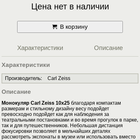
Цена нет в наличии
В корзину
Характеристики
Описание
Характеристики
Производитель
:
Carl Zeiss
Описание
Монокуляр Carl Zeiss 10x25
благодаря компактам
размерам и стильному дизайну весу подойдет
превосходно подойдет как для наблюдения за
театральными постановками и во время прогулок в парке,
так и для путешественников. Небольшая дистанция
фокусировки позволяет в мельчайших деталях
рассмотреть экспонаты в музеи или использовать вместо