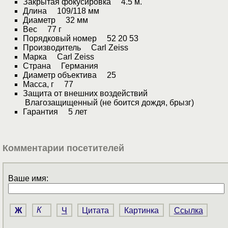
Закрытая фокусировка 4.5 м.
Длина 109/118 мм
Диаметр 32 мм
Вес 77 г
Порядковый номер 52 20 53
Производитель Carl Zeiss
Марка Carl Zeiss
Страна Германия
Диаметр объектива 25
Масса, г 77
Защита от внешних воздействий
Влагозащищенный (не боится дождя, брызг)
Гарантия 5 лет
Комментарии посетителей
Ваше имя:
Ж
К
Ч
Цитата
Картинка
Ссылка