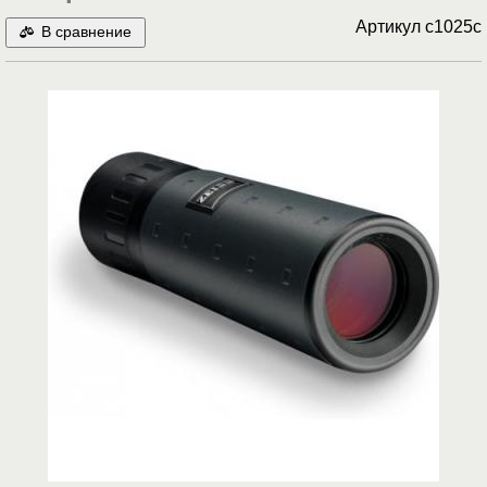
Артикул
c1025c
В сравнение