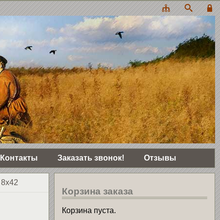
Контакты
Заказать звонок!
Отзывы
 8x42
Корзина заказа
Корзина пуста.