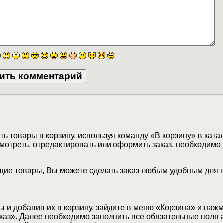
ь товары в корзину, используя команду «В корзину» в ката
мотреть, отредактировать или оформить заказ, необходимо 
ие товары, Вы можете сделать заказ любым удобным для 
 и добавив их в корзину, зайдите в меню «Корзина» и наж
аз». Далее необходимо заполнить все обязательные поля 