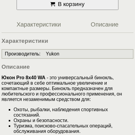
В корзину
Характеристики
Описание
Характеристики
Производитель
:
Yukon
Описание
Юкон Pro 8x40 WA
- это универсальный бинокль,
сочетающий в себе оптимальное увеличение и
компактные размеры. Бинокль предназначен для
любительского и профессионального применения, он
является незаменимым средством для:
Охоты, рыбалки, наблюдения спортивных
состязаний.
Охраны и безопасности.
Туризма, поисково-спасательных операций,
обслуживания оборудования.