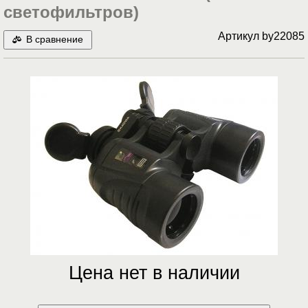
светофильтров)
Артикул
by22085
В сравнение
Цена нет в наличии