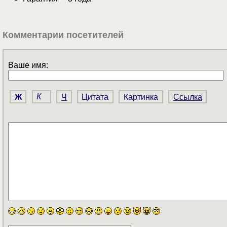
Комментарии посетителей
Ваше имя:
Ж
К
Ч
Цитата
Картинка
Ссылка