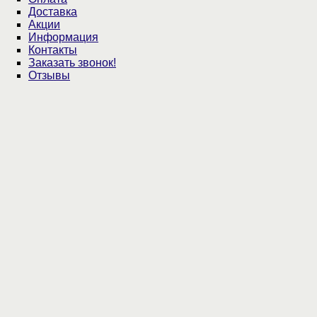
Доставка
Акции
Информация
Контакты
Заказать звонок!
Отзывы