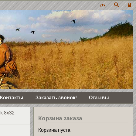
Контакты
Заказать звонок!
Отзывы
k 8x32
Корзина заказа
Корзина пуста.