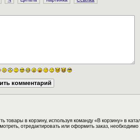
ь товары в корзину, используя команду «В корзину» в ката
мотреть, отредактировать или оформить заказ, необходимо 