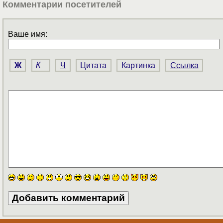
Комментарии посетителей
Ваше имя:
Ж
К
Ч
Цитата
Картинка
Ссылка