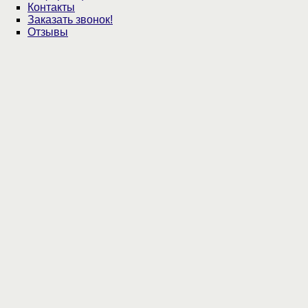
Контакты
Заказать звонок!
Отзывы