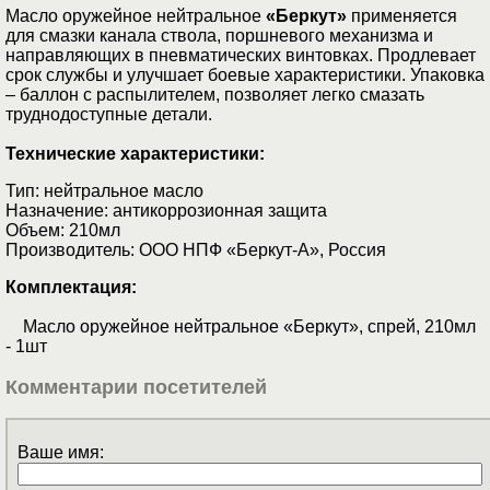
Масло оружейное нейтральное
«Беркут»
применяется
для смазки канала ствола, поршневого механизма и
направляющих в пневматических винтовках. Продлевает
срок службы и улучшает боевые характеристики. Упаковка
– баллон с распылителем, позволяет легко смазать
труднодоступные детали.
Технические характеристики:
Тип: нейтральное масло
Назначение: антикоррозионная защита
Объем: 210мл
Производитель: ООО НПФ «Беркут-А», Россия
Комплектация:
Масло оружейное нейтральное «Беркут», спрей, 210мл
- 1шт
Комментарии посетителей
Ваше имя: