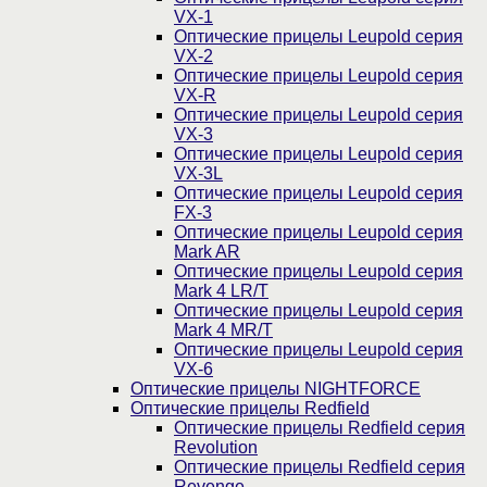
VX-1
Оптические прицелы Leupold серия
VX-2
Оптические прицелы Leupold серия
VX-R
Оптические прицелы Leupold серия
VX-3
Оптические прицелы Leupold серия
VX-3L
Оптические прицелы Leupold серия
FX-3
Оптические прицелы Leupold серия
Mark AR
Оптические прицелы Leupold серия
Mark 4 LR/T
Оптические прицелы Leupold серия
Mark 4 MR/T
Оптические прицелы Leupold серия
VX-6
Оптические прицелы NIGHTFORCE
Оптические прицелы Redfield
Оптические прицелы Redfield серия
Revolution
Оптические прицелы Redfield серия
Revenge