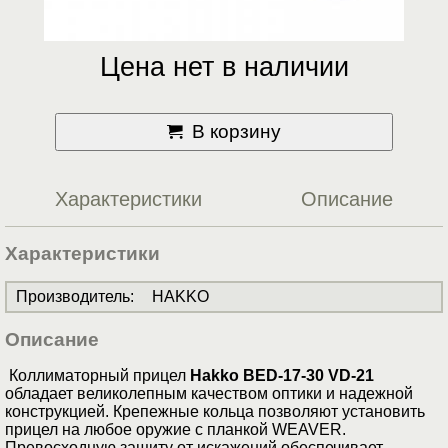
Цена нет в наличии
В корзину
Характеристики
Описание
Характеристики
Производитель
:
HAKKO
Описание
Коллиматорный прицел
Hakko BED-17-30 VD-21
обладает великолепным качеством оптики и надежной
конструкцией. Крепежные кольца позволяют установить
прицел на любое оружие с планкой WEAVER.
Превосходную защиту от искажений обеспечивает