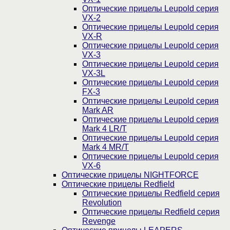
Оптические прицелы Leupold серия
VX-2
Оптические прицелы Leupold серия
VX-R
Оптические прицелы Leupold серия
VX-3
Оптические прицелы Leupold серия
VX-3L
Оптические прицелы Leupold серия
FX-3
Оптические прицелы Leupold серия
Mark AR
Оптические прицелы Leupold серия
Mark 4 LR/T
Оптические прицелы Leupold серия
Mark 4 MR/T
Оптические прицелы Leupold серия
VX-6
Оптические прицелы NIGHTFORCE
Оптические прицелы Redfield
Оптические прицелы Redfield серия
Revolution
Оптические прицелы Redfield серия
Revenge