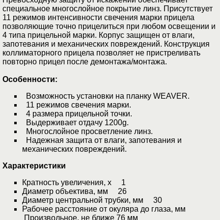
специальное многослойное покрытие линз. Присутствует
11 режимов интенсивности свечения марки прицела
позволяющие точно прицелиться при любом освещении и
4 типа прицельной марки. Корпус защищен от влаги,
запотевания и механических повреждений. Конструкция
коллиматорного прицела позволяет не пристреливать
повторно прицел после демонтажа/монтажа.
Особенности:
Возможность установки на планку WEAVER.
11 режимов свечения марки.
4 размера прицельной точки.
Выдерживает отдачу 1200g.
Многослойное просветление линз.
Надежная защита от влаги, запотевания и
механических повреждений.
Характеристики
Кратность увеличения, х 1
Диаметр объектива, мм 26
Диаметр центральной трубки, мм 30
Рабочее расстояние от окуляра до глаза, мм
Произвольное, не ближе 76 мм