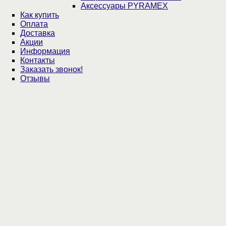
Аксессуары PYRAMEX
Как купить
Оплата
Доставка
Акции
Информация
Контакты
Заказать звонок!
Отзывы