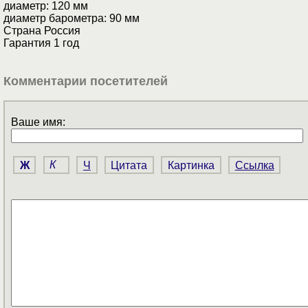
диаметр: 120 мм
диаметр барометра: 90 мм
Страна Россия
Гарантия 1 год
Комментарии посетителей
Ваше имя:
Ж
К
Ч
Цитата
Картинка
Ссылка