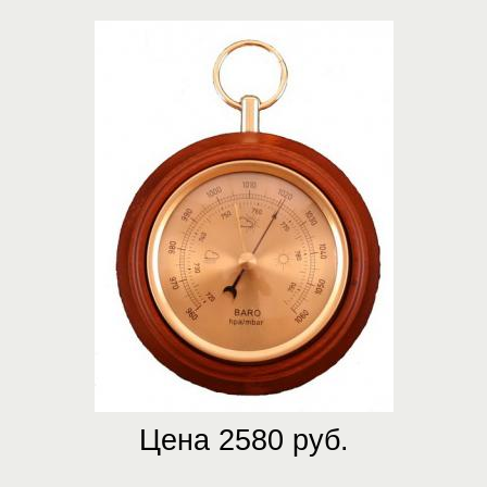
Цена 2580 руб.