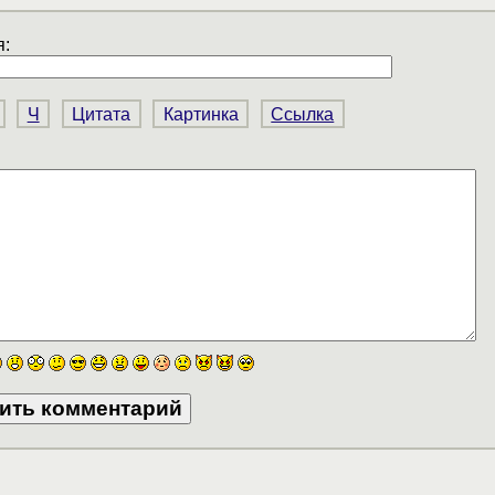
:
Ч
Цитата
Картинка
Ссылка