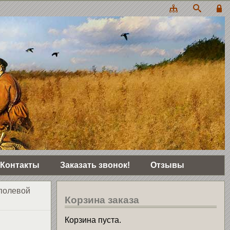
Контакты
Заказать звонок!
Отзывы
полевой
Корзина заказа
Корзина пуста.