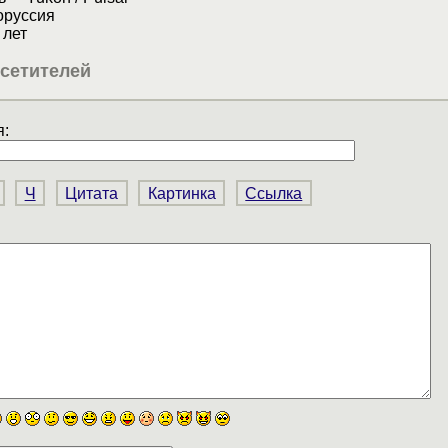
руссия
лет
сетителей
:
Ч
Цитата
Картинка
Ссылка