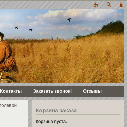
Контакты
Заказать звонок!
Отзывы
полевой
Корзина заказа
Корзина пуста.