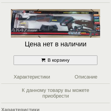
Цена нет в наличии
В корзину
Характеристики
Описание
К данному товару вы можете
приобрести
Характеристики