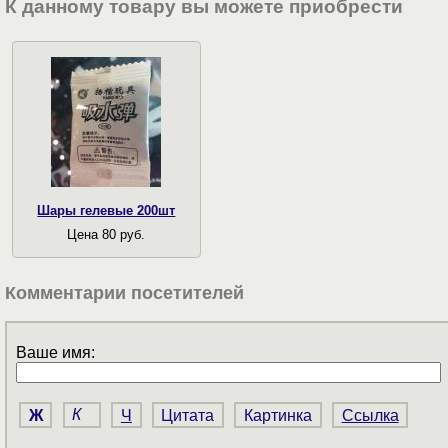
К данному товару вы можете приобрести
Шары гелевые 200шт
Цена 80 руб.
Комментарии посетителей
Ваше имя:
Ж
К
Ч
Цитата
Картинка
Ссылка