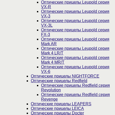
Оптические прицелы Leupold серия
VX-R
Оптические прицелы Leupold серия
VX-3
Оптические прицелы Leupold серия
VX-3L
Оптические прицелы Leupold серия
FX-3
Оптические прицелы Leupold серия
Mark AR
Оптические прицелы Leupold серия
Mark 4 LR/T
Оптические прицелы Leupold серия
Mark 4 MR/T
Оптические прицелы Leupold серия
VX-6
Оптические прицелы NIGHTFORCE
Оптические прицелы Redfield
Оптические прицелы Redfield серия
Revolution
Оптические прицелы Redfield серия
Revenge
Оптические прицелы LEAPERS
Оптические прицелы LEICA
Оптические прицелы Docter