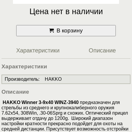
Цена нет в наличии
В корзину
Характеристики
Описание
Характеристики
Производитель
:
HAKKO
Описание
HAKKO Winner 3-9x40 WINZ-3940
предназначен для
стрельбы из среднего и крупнокалиберного оружия
7.62x54, 308Win, .30-06Sprg и схожих. Оптический прицел
выдерживает отдачу до 1200g. Широкий диапазон
настройки кратности прекрасно подойдет для охоты на
средней дистанции. Присутствует возможность отстройки