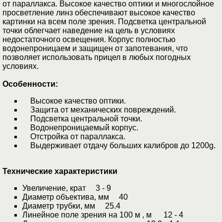
от параллакса. Высокое качество оптики и многослойное
просветление линз обеспечивают высокое качество
картинки на всем поле зрения. Подcветка центральной
точки облегчает наведение на цель в условиях
недостаточного освещения. Корпус полностью
водонепроницаем и защищен от запотевания, что
позволяет использовать прицел в любых погодных
условиях.
Особенности:
Высокое качество оптики.
Защита от механических повреждений.
Подcветка центральной точки.
Водонепроницаемый корпус.
Отстройка от параллакса.
Выдерживает отдачу больших калибров до 1200g.
Технические характеристики
Увеличение, крат 3 - 9
Диаметр объектива, мм 40
Диаметр трубки, мм 25.4
Линейное поле зрения на 100 м , м 12 - 4