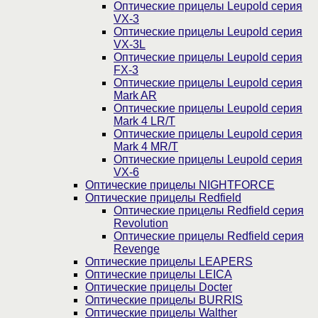
Оптические прицелы Leupold серия
VX-3
Оптические прицелы Leupold серия
VX-3L
Оптические прицелы Leupold серия
FX-3
Оптические прицелы Leupold серия
Mark AR
Оптические прицелы Leupold серия
Mark 4 LR/T
Оптические прицелы Leupold серия
Mark 4 MR/T
Оптические прицелы Leupold серия
VX-6
Оптические прицелы NIGHTFORCE
Оптические прицелы Redfield
Оптические прицелы Redfield серия
Revolution
Оптические прицелы Redfield серия
Revenge
Оптические прицелы LEAPERS
Оптические прицелы LEICA
Оптические прицелы Docter
Оптические прицелы BURRIS
Оптические прицелы Walther