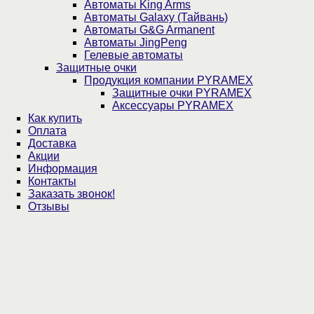
Автоматы King Arms
Автоматы Galaxy (Тайвань)
Автоматы G&G Armanent
Автоматы JingPeng
Гелевые автоматы
Защитные очки
Продукция компании PYRAMEX
Защитные очки PYRAMEX
Аксессуары PYRAMEX
Как купить
Оплата
Доставка
Акции
Информация
Контакты
Заказать звонок!
Отзывы