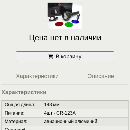
Цена нет в наличии
В корзину
Характеристики
Описание
Характеристики
Общая длина
:
148 мм
Питание
:
4шт - CR-123A
Материал
:
авиационный алюминий
Световой