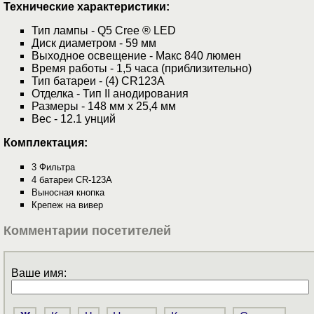
Технические характеристики:
Тип лампы - Q5 Cree ® LED
Диск диаметром - 59 мм
Выходное освещение - Макс 840 люмен
Время работы - 1,5 часа (приблизительно)
Тип батареи - (4) CR123A
Отделка - Тип II анодирования
Размеры - 148 мм х 25,4 мм
Вес - 12.1 унций
Комплектация:
3 Фильтра
4 батареи CR-123A
Выносная кнопка
Крепеж на вивер
Комментарии посетителей
Ваше имя: