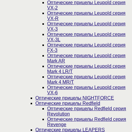
Оптические прицелы Leupold серия
VX-2
Оптические прицелы Leupold серия
VX-R
Оптические прицелы Leupold серия
VX-3
Оптические прицелы Leupold серия
VX-3L
Оптические прицелы Leupold серия
FX-3
Оптические прицелы Leupold серия
Mark AR
Оптические прицелы Leupold серия
Mark 4 LR/T
Оптические прицелы Leupold серия
Mark 4 MR/T
Оптические прицелы Leupold серия
VX-6
Оптические прицелы NIGHTFORCE
Оптические прицелы Redfield
Оптические прицелы Redfield серия
Revolution
Оптические прицелы Redfield серия
Revenge
Оптические прицелы LEAPERS