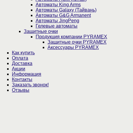
Автоматы King Arms
Автоматы Galaxy (Тайвань)
Автоматы G&G Armanent
Автоматы JingPeng
Гелевые автоматы
Защитные очки
Продукция компании PYRAMEX
Защитные очки PYRAMEX
Аксессуары PYRAMEX
Как купить
Оплата
Доставка
Акции
Информация
Контакты
Заказать звонок!
Отзывы