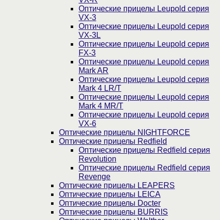
Оптические прицелы Leupold серия
VX-3
Оптические прицелы Leupold серия
VX-3L
Оптические прицелы Leupold серия
FX-3
Оптические прицелы Leupold серия
Mark AR
Оптические прицелы Leupold серия
Mark 4 LR/T
Оптические прицелы Leupold серия
Mark 4 MR/T
Оптические прицелы Leupold серия
VX-6
Оптические прицелы NIGHTFORCE
Оптические прицелы Redfield
Оптические прицелы Redfield серия
Revolution
Оптические прицелы Redfield серия
Revenge
Оптические прицелы LEAPERS
Оптические прицелы LEICA
Оптические прицелы Docter
Оптические прицелы BURRIS