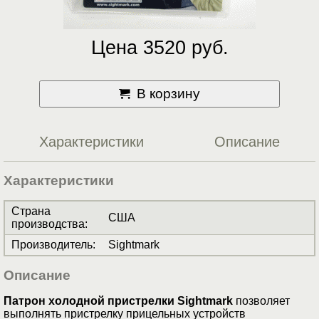
Цена 3520 руб.
В корзину
Характеристики
Описание
Характеристики
Страна
США
производства
:
Производитель
:
Sightmark
Описание
Патрон холодной пристрелки Sightmark
позволяет
выполнять пристрелку прицельных устройств