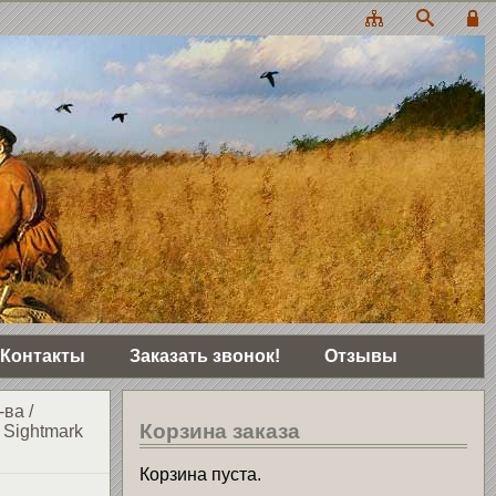
Контакты
Заказать звонок!
Отзывы
-ва
/
Корзина заказа
 Sightmark
Корзина пуста.