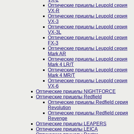
Оптические прицелы Leupold серия
VX-R
Оптические прицелы Leupold серия
VX-3
Оптические прицелы Leupold серия
VX-3L
Оптические прицелы Leupold серия
FX-3
Оптические прицелы Leupold серия
Mark AR
Оптические прицелы Leupold серия
Mark 4 LR/T
Оптические прицелы Leupold серия
Mark 4 MR/T
Оптические прицелы Leupold серия
VX-6
Оптические прицелы NIGHTFORCE
Оптические прицелы Redfield
Оптические прицелы Redfield серия
Revolution
Оптические прицелы Redfield серия
Revenge
Оптические прицелы LEAPERS
Оптические прицелы LEICA