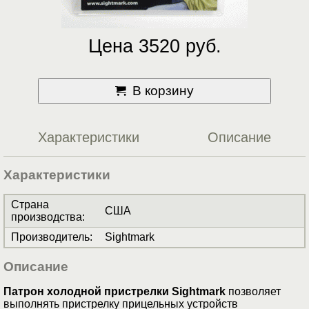
Цена 3520 руб.
В корзину
Характеристики
Описание
Характеристики
Страна
США
производства
:
Производитель
:
Sightmark
Описание
Патрон холодной пристрелки Sightmark
позволяет
выполнять пристрелку прицельных устройств