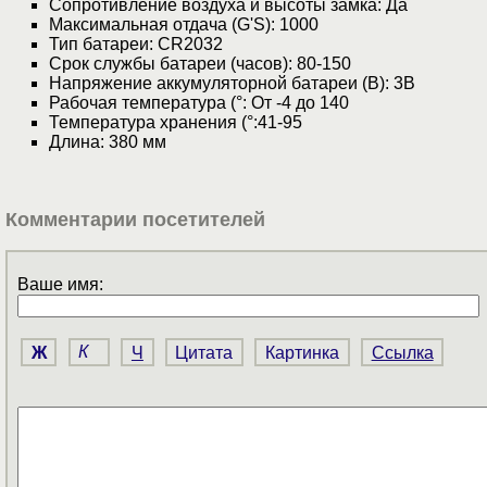
Сопротивление воздуха и высоты замка: Да
Максимальная отдача (G'S): 1000
Тип батареи: CR2032
Срок службы батареи (часов): 80-150
Напряжение аккумуляторной батареи (В): 3В
Рабочая температура (°: От -4 до 140
Температура хранения (°:41-95
Длина: 380 мм
Комментарии посетителей
Ваше имя:
Ж
К
Ч
Цитата
Картинка
Ссылка