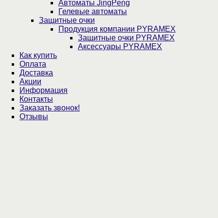
Автоматы JingPeng
Гелевые автоматы
Защитные очки
Продукция компании PYRAMEX
Защитные очки PYRAMEX
Аксессуары PYRAMEX
Как купить
Оплата
Доставка
Акции
Информация
Контакты
Заказать звонок!
Отзывы