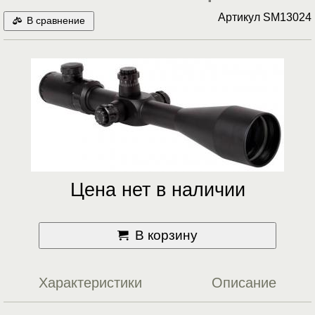
Артикул
SM13024
В сравнение
Цена нет в наличии
В корзину
Характеристики
Описание