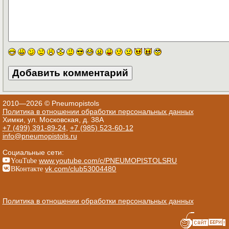
2010—2026 © Pneumopistols
Политика в отношении обработки персональных данных
Химки, ул. Московская, д. 38А
+7 (499) 391-89-24
,
+7 (985) 523-60-12
info@pneumopistols.ru
Социальные сети:
YouTube
www.youtube.com/c/PNEUMOPISTOLSRU
ВКонтакте
vk.com/club53004480
Политика в отношении обработки персональных данных