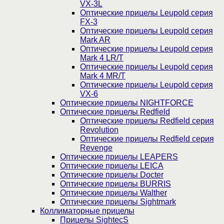
VX-3L
Оптические прицелы Leupold серия
FX-3
Оптические прицелы Leupold серия
Mark AR
Оптические прицелы Leupold серия
Mark 4 LR/T
Оптические прицелы Leupold серия
Mark 4 MR/T
Оптические прицелы Leupold серия
VX-6
Оптические прицелы NIGHTFORCE
Оптические прицелы Redfield
Оптические прицелы Redfield серия
Revolution
Оптические прицелы Redfield серия
Revenge
Оптические прицелы LEAPERS
Оптические прицелы LEICA
Оптические прицелы Docter
Оптические прицелы BURRIS
Оптические прицелы Walther
Оптические прицелы Sightmark
Коллиматорные прицелы
Прицелы SightecS