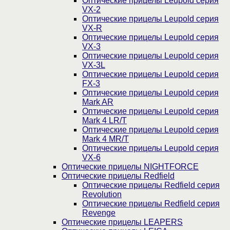
Оптические прицелы Leupold серия
VX-2
Оптические прицелы Leupold серия
VX-R
Оптические прицелы Leupold серия
VX-3
Оптические прицелы Leupold серия
VX-3L
Оптические прицелы Leupold серия
FX-3
Оптические прицелы Leupold серия
Mark AR
Оптические прицелы Leupold серия
Mark 4 LR/T
Оптические прицелы Leupold серия
Mark 4 MR/T
Оптические прицелы Leupold серия
VX-6
Оптические прицелы NIGHTFORCE
Оптические прицелы Redfield
Оптические прицелы Redfield серия
Revolution
Оптические прицелы Redfield серия
Revenge
Оптические прицелы LEAPERS