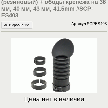
(резиновый) + ободы крепежа на 36
мм, 40 мм, 43 мм, 41.5mm #SCP-
ES403
Артикул
SCPES403
В сравнение
Цена нет в наличии