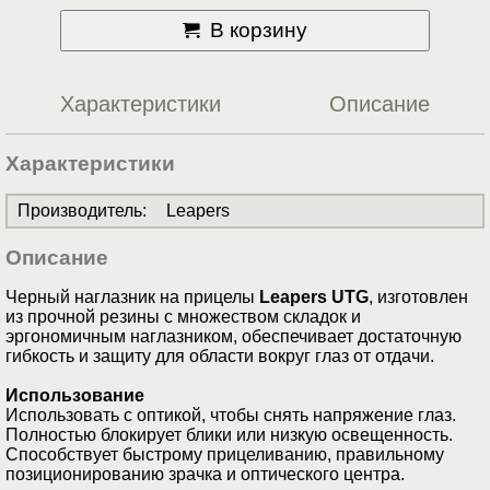
В корзину
Характеристики
Описание
Характеристики
Производитель
:
Leapers
Описание
Черный наглазник на прицелы
Leapers UTG
, изготовлен
из прочной резины с множеством складок и
эргономичным наглазником, обеспечивает достаточную
гибкость и защиту для области вокруг глаз от отдачи.
Использование
Использовать с оптикой, чтобы снять напряжение глаз.
Полностью блокирует блики или низкую освещенность.
Способствует быстрому прицеливанию, правильному
позиционированию зрачка и оптического центра.