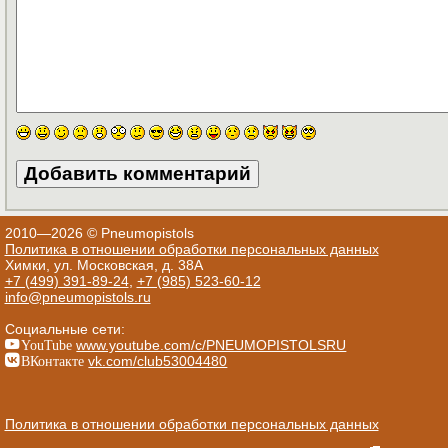
2010—2026 © Pneumopistols
Политика в отношении обработки персональных данных
Химки, ул. Московская, д. 38А
+7 (499) 391-89-24
,
+7 (985) 523-60-12
info@pneumopistols.ru
Социальные сети:
YouTube
www.youtube.com/c/PNEUMOPISTOLSRU
ВКонтакте
vk.com/club53004480
Политика в отношении обработки персональных данных