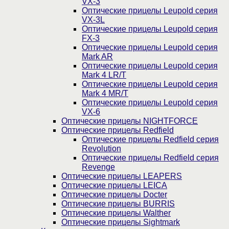
VX-3
Оптические прицелы Leupold серия
VX-3L
Оптические прицелы Leupold серия
FX-3
Оптические прицелы Leupold серия
Mark AR
Оптические прицелы Leupold серия
Mark 4 LR/T
Оптические прицелы Leupold серия
Mark 4 MR/T
Оптические прицелы Leupold серия
VX-6
Оптические прицелы NIGHTFORCE
Оптические прицелы Redfield
Оптические прицелы Redfield серия
Revolution
Оптические прицелы Redfield серия
Revenge
Оптические прицелы LEAPERS
Оптические прицелы LEICA
Оптические прицелы Docter
Оптические прицелы BURRIS
Оптические прицелы Walther
Оптические прицелы Sightmark