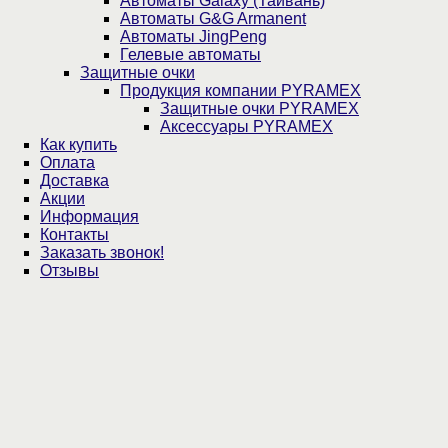
Автоматы Galaxy (Тайвань)
Автоматы G&G Armanent
Автоматы JingPeng
Гелевые автоматы
Защитные очки
Продукция компании PYRAMEX
Защитные очки PYRAMEX
Аксессуары PYRAMEX
Как купить
Оплата
Доставка
Акции
Информация
Контакты
Заказать звонок!
Отзывы