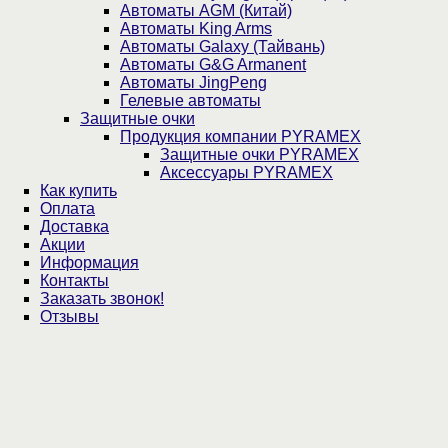
Автоматы AGM (Китай)
Автоматы King Arms
Автоматы Galaxy (Тайвань)
Автоматы G&G Armanent
Автоматы JingPeng
Гелевые автоматы
Защитные очки
Продукция компании PYRAMEX
Защитные очки PYRAMEX
Аксессуары PYRAMEX
Как купить
Оплата
Доставка
Акции
Информация
Контакты
Заказать звонок!
Отзывы