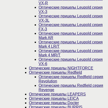
VX-R
Оптические прицелы Leupold серия
VX-3
Оптические прицелы Leupold серия
VX-3L
Оптические прицелы Leupold серия
FX-3
Оптические прицелы Leupold серия
Mark AR
Оптические прицелы Leupold серия
Mark 4 LR/T
Оптические прицелы Leupold серия
Mark 4 MR/T
Оптические прицелы Leupold серия
VX-6
Оптические прицелы NIGHTFORCE
Оптические прицелы Redfield
Оптические прицелы Redfield серия
Revolution
Оптические прицелы Redfield серия
Revenge
Оптические прицелы LEAPERS
Оптические прицелы LEICA
Оптические прицелы Docter
Оптические прицелы BURRIS