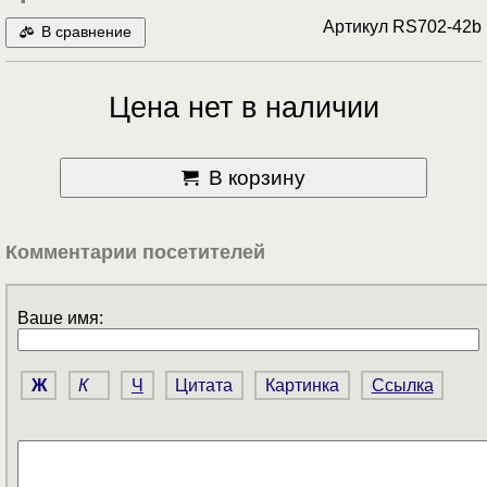
Артикул
RS702-42b
В сравнение
Цена нет в наличии
В корзину
Комментарии посетителей
Ваше имя:
Ж
К
Ч
Цитата
Картинка
Ссылка