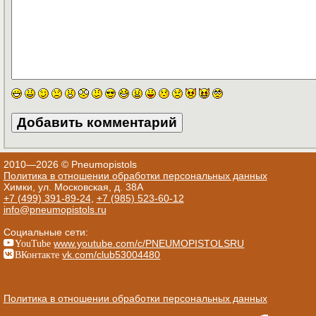
2010—2026 © Pneumopistols
Политика в отношении обработки персональных данных
Химки, ул. Московская, д. 38А
+7 (499) 391-89-24
,
+7 (985) 523-60-12
info@pneumopistols.ru
Социальные сети:
YouTube
www.youtube.com/c/PNEUMOPISTOLSRU
ВКонтакте
vk.com/club53004480
Политика в отношении обработки персональных данных