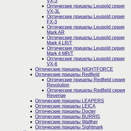
VX-3
Оптические прицелы Leupold серия
VX-3L
Оптические прицелы Leupold серия
FX-3
Оптические прицелы Leupold серия
Mark AR
Оптические прицелы Leupold серия
Mark 4 LR/T
Оптические прицелы Leupold серия
Mark 4 MR/T
Оптические прицелы Leupold серия
VX-6
Оптические прицелы NIGHTFORCE
Оптические прицелы Redfield
Оптические прицелы Redfield серия
Revolution
Оптические прицелы Redfield серия
Revenge
Оптические прицелы LEAPERS
Оптические прицелы LEICA
Оптические прицелы Docter
Оптические прицелы BURRIS
Оптические прицелы Walther
Оптические прицелы Sightmark