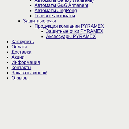
Автоматы Galaxy (Тайвань)
Автоматы G&G Armanent
Автоматы JingPeng
Гелевые автоматы
Защитные очки
Продукция компании PYRAMEX
Защитные очки PYRAMEX
Аксессуары PYRAMEX
Как купить
Оплата
Доставка
Акции
Информация
Контакты
Заказать звонок!
Отзывы