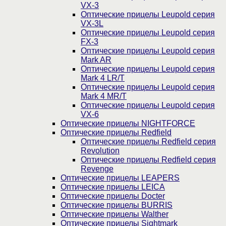
VX-3
Оптические прицелы Leupold серия
VX-3L
Оптические прицелы Leupold серия
FX-3
Оптические прицелы Leupold серия
Mark AR
Оптические прицелы Leupold серия
Mark 4 LR/T
Оптические прицелы Leupold серия
Mark 4 MR/T
Оптические прицелы Leupold серия
VX-6
Оптические прицелы NIGHTFORCE
Оптические прицелы Redfield
Оптические прицелы Redfield серия
Revolution
Оптические прицелы Redfield серия
Revenge
Оптические прицелы LEAPERS
Оптические прицелы LEICA
Оптические прицелы Docter
Оптические прицелы BURRIS
Оптические прицелы Walther
Оптические прицелы Sightmark