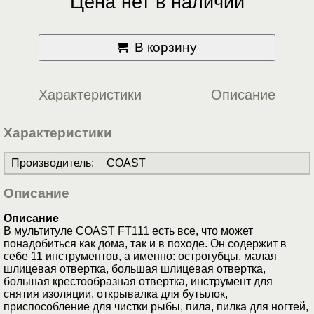
Цена нет в наличии
В корзину
Характеристики
Описание
Характеристики
Производитель
:
COAST
Описание
Описание
В мультитуле COAST FT111 есть все, что может
понадобиться как дома, так и в походе. Он содержит в
себе 11 инструментов, а именно: острогубцы, малая
шлицевая отвертка, большая шлицевая отвертка,
большая крестообразная отвертка, инструмент для
снятия изоляции, открывалка для бутылок,
приспособление для чистки рыбы, пила, пилка для ногтей,