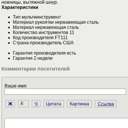
ножницы, вытяжной шнур.
Характеристики
Тип мультиинструмент
Материал рукоятки нержавеющая сталь
Материал нержавеющая сталь
Количество инструментов 11
Код производителя FT111
Страна-производитель США
Гарантия производителя есть
Гарантия 2 недели
Комментарии посетителей
Ваше имя:
Ж
К
Ч
Цитата
Картинка
Ссылка