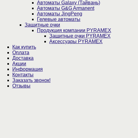
Автоматы Galaxy (Тайвань)
Автоматы G&G Armanent
Автоматы JingPeng
Гелевые автоматы
Защитные очки
Продукция компании PYRAMEX
Защитные очки PYRAMEX
Аксессуары PYRAMEX
Как купить
Оплата
Доставка
Акции
Информация
Контакты
Заказать звонок!
Отзывы