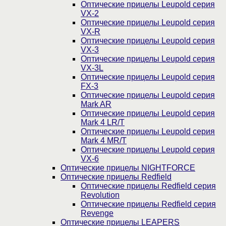
Оптические прицелы Leupold серия
VX-2
Оптические прицелы Leupold серия
VX-R
Оптические прицелы Leupold серия
VX-3
Оптические прицелы Leupold серия
VX-3L
Оптические прицелы Leupold серия
FX-3
Оптические прицелы Leupold серия
Mark AR
Оптические прицелы Leupold серия
Mark 4 LR/T
Оптические прицелы Leupold серия
Mark 4 MR/T
Оптические прицелы Leupold серия
VX-6
Оптические прицелы NIGHTFORCE
Оптические прицелы Redfield
Оптические прицелы Redfield серия
Revolution
Оптические прицелы Redfield серия
Revenge
Оптические прицелы LEAPERS