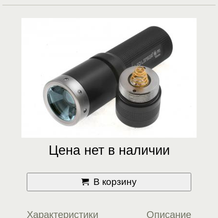
Цена нет в наличии
В корзину
Характеристики
Описание