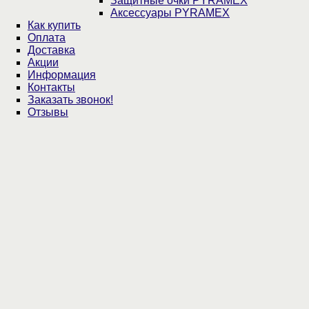
Защитные очки PYRAMEX
Аксессуары PYRAMEX
Как купить
Оплата
Доставка
Акции
Информация
Контакты
Заказать звонок!
Отзывы