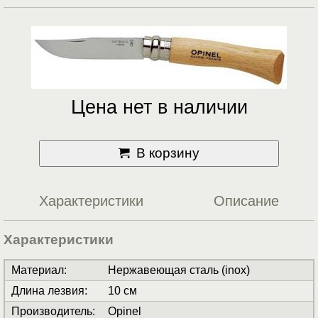
Цена нет в наличии
В корзину
Характеристики
Описание
Характеристики
Материал
:
Нержавеющая сталь (inox)
Длина лезвия
:
10 см
Производитель
:
Opinel