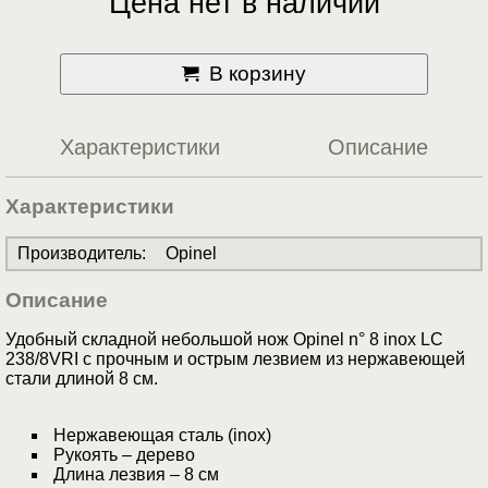
Цена нет в наличии
В корзину
Характеристики
Описание
Характеристики
Производитель
:
Opinel
Описание
Удобный складной небольшой нож Opinel n° 8 inox LC
238/8VRI с прочным и острым лезвием из нержавеющей
стали длиной 8 см.
Нержавеющая сталь (inox)
Рукоять – дерево
Длина лезвия – 8 см