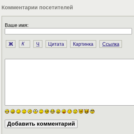
Комментарии посетителей
Ваше имя:
Ж
К
Ч
Цитата
Картинка
Ссылка