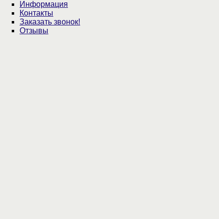
Информация
Контакты
Заказать звонок!
Отзывы