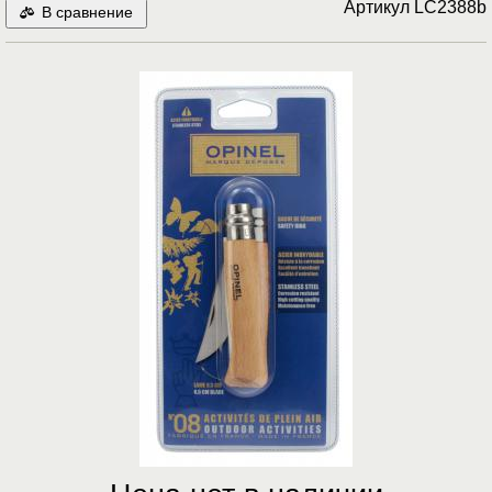
Артикул
LC2388b
В сравнение