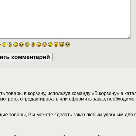
ь товары в корзину, используя команду «В корзину» в ката
мотреть, отредактировать или оформить заказ, необходимо 
ие товары, Вы можете сделать заказ любым удобным для 