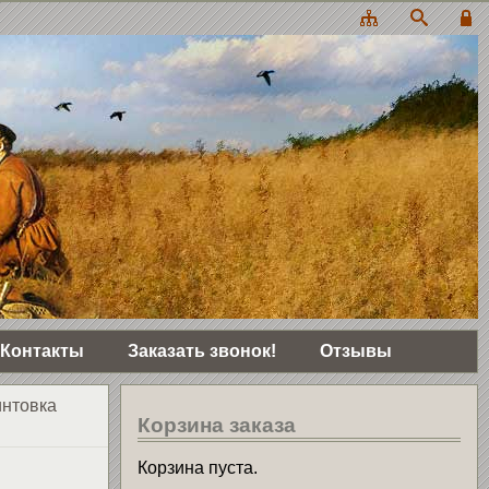
Контакты
Заказать звонок!
Отзывы
нтовка
Корзина заказа
Корзина пуста.