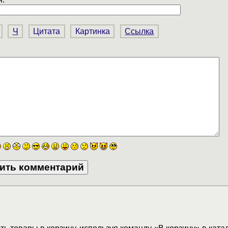
Ч
Цитата
Картинка
Ссылка