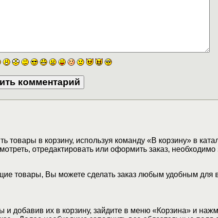
ь товары в корзину, используя команду «В корзину» в ката
мотреть, отредактировать или оформить заказ, необходимо 
ие товары, Вы можете сделать заказ любым удобным для 
 и добавив их в корзину, зайдите в меню «Корзина» и наж