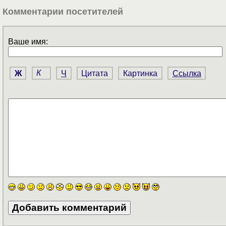
Комментарии посетителей
Ваше имя:
Ж
К
Ч
Цитата
Картинка
Ссылка