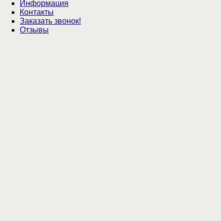
Информация
Контакты
Заказать звонок!
Отзывы