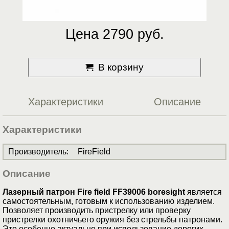
Цена 2790 руб.
В корзину
Характеристики
Описание
Характеристики
Производитель
:
FireField
Описание
Лазерный патрон Fire field FF39006 boresight
является
самостоятельным, готовым к использованию изделием.
Позволяет производить пристрелку или проверку
пристрелки охотничьего оружия без стрельбы патронами.
Это особенно актуально при использование дорогих