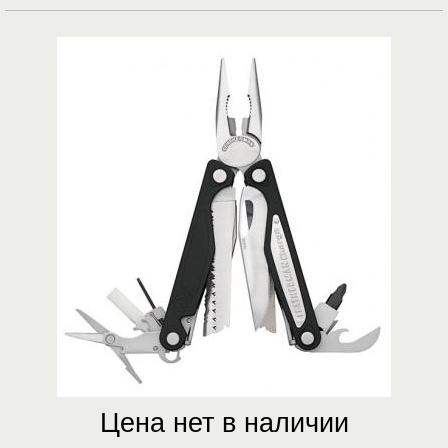
Цена нет в наличии