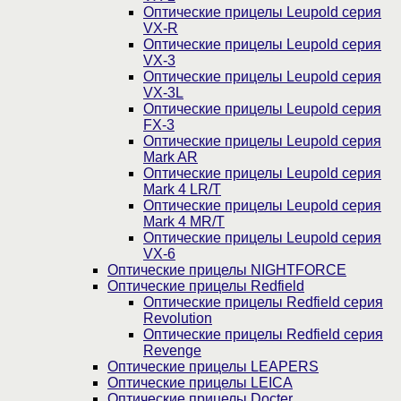
Оптические прицелы Leupold серия
VX-R
Оптические прицелы Leupold серия
VX-3
Оптические прицелы Leupold серия
VX-3L
Оптические прицелы Leupold серия
FX-3
Оптические прицелы Leupold серия
Mark AR
Оптические прицелы Leupold серия
Mark 4 LR/T
Оптические прицелы Leupold серия
Mark 4 MR/T
Оптические прицелы Leupold серия
VX-6
Оптические прицелы NIGHTFORCE
Оптические прицелы Redfield
Оптические прицелы Redfield серия
Revolution
Оптические прицелы Redfield серия
Revenge
Оптические прицелы LEAPERS
Оптические прицелы LEICA
Оптические прицелы Docter