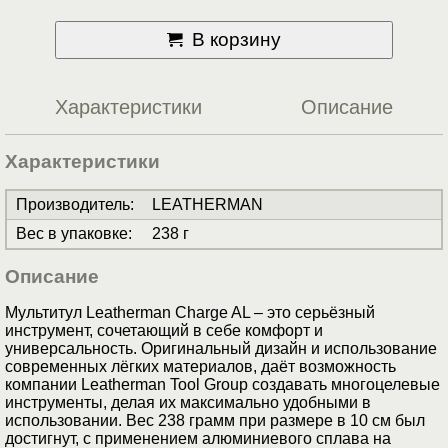
В корзину
Характеристики
Описание
Характеристики
Производитель
:
LEATHERMAN
Вес в упаковке
:
238 г
Описание
Мультитул Leatherman Charge AL – это серьёзный
инструмент, сочетающий в себе комфорт и
универсальность. Оригинальный дизайн и использование
современных лёгких материалов, даёт возможность
компании Leatherman Tool Group создавать многоцелевые
инструменты, делая их максимально удобными в
использовании. Вес 238 грамм при размере в 10 см был
достигнут, с применением алюминиевого сплава на