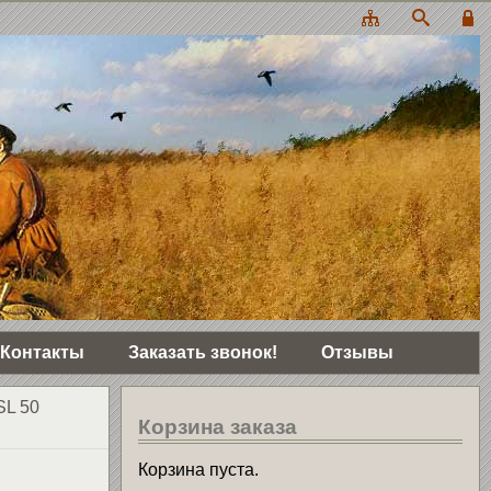
Контакты
Заказать звонок!
Отзывы
L 50
Корзина заказа
Корзина пуста.