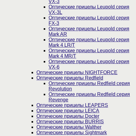
VX-3
Оптические прицелы Leupold серия
VX-3L
Оптические прицелы Leupold серия
FX-3
Оптические прицелы Leupold серия
Mark AR
Оптические прицелы Leupold серия
Mark 4 LR/T
Оптические прицелы Leupold серия
Mark 4 MR/T
Оптические прицелы Leupold серия
VX-6
Оптические прицелы NIGHTFORCE
Оптические прицелы Redfield
Оптические прицелы Redfield серия
Revolution
Оптические прицелы Redfield серия
Revenge
Оптические прицелы LEAPERS
Оптические прицелы LEICA
Оптические прицелы Docter
Оптические прицелы BURRIS
Оптические прицелы Walther
Оптические прицелы Sightmark