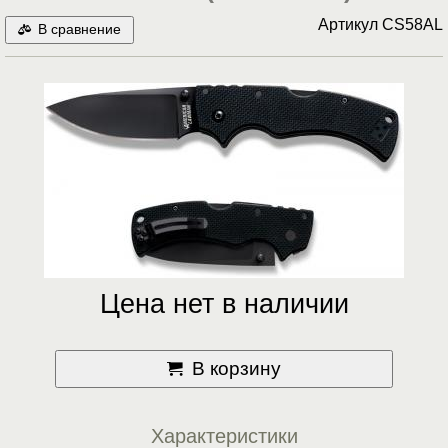
Артикул
CS58AL
В сравнение
Цена нет в наличии
В корзину
Характеристики