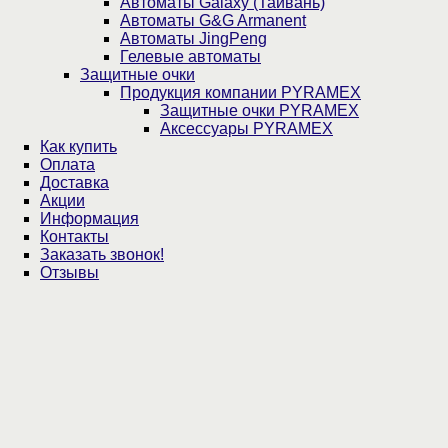
Автоматы Galaxy (Тайвань)
Автоматы G&G Armanent
Автоматы JingPeng
Гелевые автоматы
Защитные очки
Продукция компании PYRAMEX
Защитные очки PYRAMEX
Аксессуары PYRAMEX
Как купить
Оплата
Доставка
Акции
Информация
Контакты
Заказать звонок!
Отзывы