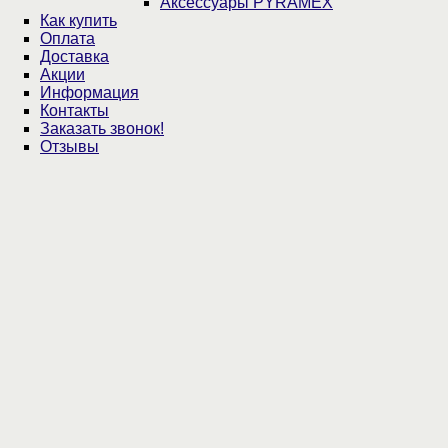
Аксессуары PYRAMEX
Как купить
Оплата
Доставка
Акции
Информация
Контакты
Заказать звонок!
Отзывы