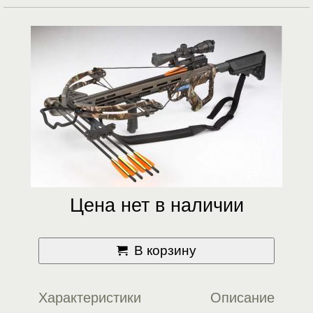
Цена нет в наличии
В корзину
Характеристики
Описание