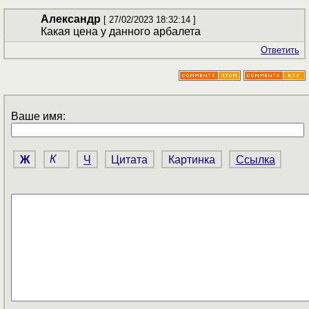
Александр
[ 27/02/2023 18:32:14 ]
Какая цена у данного арбалета
Ответить
Ваше имя:
Ж
К
Ч
Цитата
Картинка
Ссылка