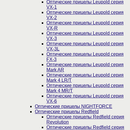
Оптические прицелы Leupold серия
VX-1
Оптические прицелы Leupold серия
VX-2
Оптические прицелы Leupold серия
VX-R
Оптические прицелы Leupold серия
VX-3
Оптические прицелы Leupold серия
VX-3L
Оптические прицелы Leupold серия
FX-3
Оптические прицелы Leupold серия
Mark AR
Оптические прицелы Leupold серия
Mark 4 LR/T
Оптические прицелы Leupold серия
Mark 4 MR/T
Оптические прицелы Leupold серия
VX-6
Оптические прицелы NIGHTFORCE
Оптические прицелы Redfield
Оптические прицелы Redfield серия
Revolution
Оптические прицелы Redfield серия