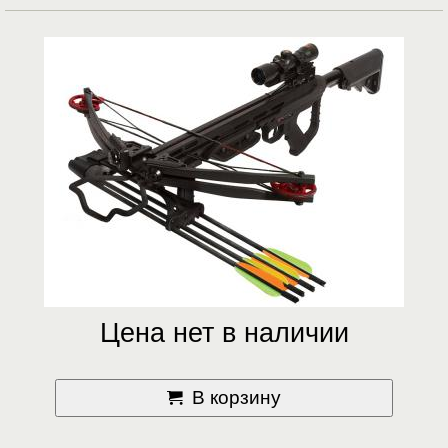
Цена нет в наличии
В корзину