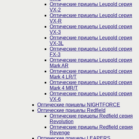
Оптические прицелы Leupold серия
VX-2
Оптические прицелы Leupold серия
VX-R
Оптические прицелы Leupold серия
VX-3
Оптические прицелы Leupold серия
VX-3L
Оптические прицелы Leupold серия
FX-3
Оптические прицелы Leupold серия
Mark AR
Оптические прицелы Leupold серия
Mark 4 LR/T
Оптические прицелы Leupold серия
Mark 4 MR/T
Оптические прицелы Leupold серия
VX-6
Оптические прицелы NIGHTFORCE
Оптические прицелы Redfield
Оптические прицелы Redfield серия
Revolution
Оптические прицелы Redfield серия
Revenge
Оптические прицелы LEAPERS