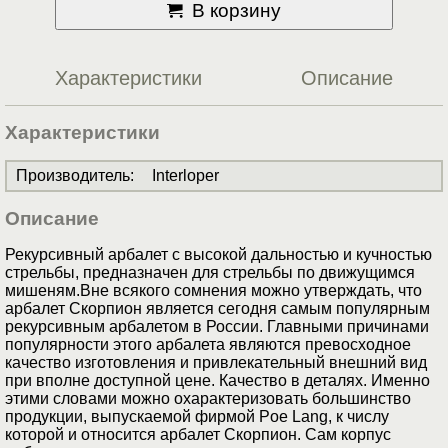
В корзину
Характеристики
Описание
Характеристики
Производитель
:
Interloper
Описание
Рекурсивный арбалет с высокой дальностью и кучностью
стрельбы, предназначен для стрельбы по движущимся
мишеням.Вне всякого сомнения можно утверждать, что
арбалет Скорпион является сегодня самым популярным
рекурсивным арбалетом в России. Главными причинами
популярности этого арбалета являются превосходное
качество изготовления и привлекательный внешний вид
при вполне доступной цене. Качество в деталях. Именно
этими словами можно охарактеризовать большинство
продукции, выпускаемой фирмой Poe Lang, к числу
которой и относится арбалет Скорпион. Сам корпус