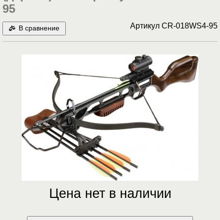
95
Артикул
CR-018WS4-95
В сравнение
Цена нет в наличии