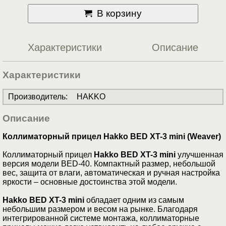
В корзину
Характеристики
Описание
Характеристики
Производитель
:
HAKKO
Описание
Коллиматорный прицел Hakko BED XT-3 mini (Weaver)
Коллиматорный прицел
Hakko BED XT-3 mini
улучшенная
версия модели BED-40. Компактный размер, небольшой
вес, защита от влаги, автоматическая и ручная настройка
яркости – основные достоинства этой модели.
Hakko BED XT-3 mini
обладает одним из самым
небольшим размером и весом на рынке. Благодаря
интегрированной системе монтажа, коллиматорные