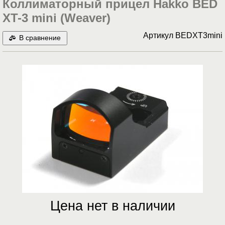
Коллиматорный прицел Hakko BED
XT-3 mini (Weaver)
Артикул
BEDXT3mini
В сравнение
Цена нет в наличии