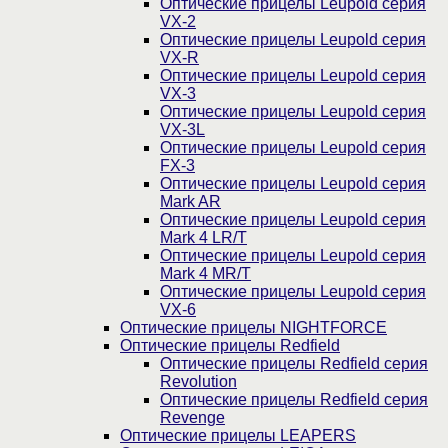
Оптические прицелы Leupold серия
VX-2
Оптические прицелы Leupold серия
VX-R
Оптические прицелы Leupold серия
VX-3
Оптические прицелы Leupold серия
VX-3L
Оптические прицелы Leupold серия
FX-3
Оптические прицелы Leupold серия
Mark AR
Оптические прицелы Leupold серия
Mark 4 LR/T
Оптические прицелы Leupold серия
Mark 4 MR/T
Оптические прицелы Leupold серия
VX-6
Оптические прицелы NIGHTFORCE
Оптические прицелы Redfield
Оптические прицелы Redfield серия
Revolution
Оптические прицелы Redfield серия
Revenge
Оптические прицелы LEAPERS