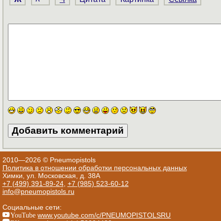
2010—2026 © Pneumopistols
Политика в отношении обработки персональных данных
Химки, ул. Московская, д. 38А
+7 (499) 391-89-24
,
+7 (985) 523-60-12
info@pneumopistols.ru
Социальные сети:
YouTube
www.youtube.com/c/PNEUMOPISTOLSRU