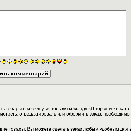
ь товары в корзину, используя команду «В корзину» в ката
мотреть, отредактировать или оформить заказ, необходимо 
ие товары, Вы можете сделать заказ любым удобным для 